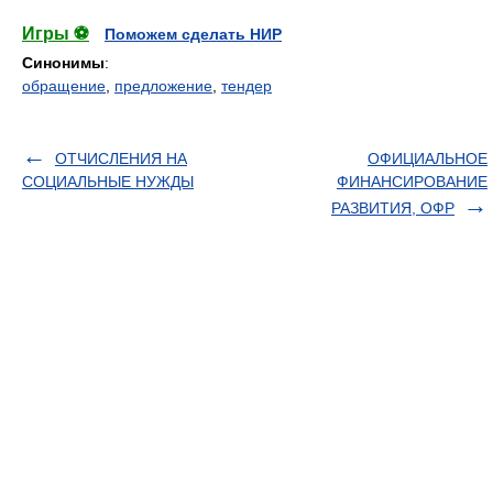
Игры ⚽
Поможем сделать НИР
Синонимы
:
обращение
,
предложение
,
тендер
ОТЧИСЛЕНИЯ НА
ОФИЦИАЛЬНОЕ
СОЦИАЛЬНЫЕ НУЖДЫ
ФИНАНСИРОВАНИЕ
РАЗВИТИЯ, ОФР