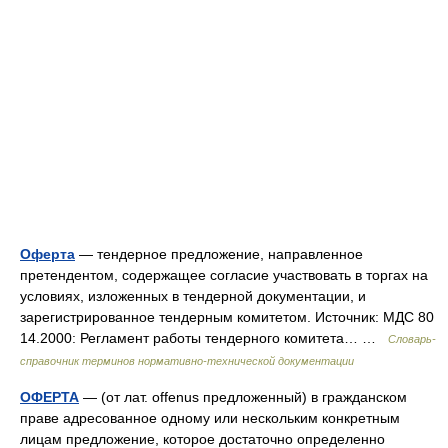
Оферта
— тендерное предложение, направленное
претендентом, содержащее согласие участвовать в торгах на
условиях, изложенных в тендерной документации, и
зарегистрированное тендерным комитетом. Источник: МДС 80
14.2000: Регламент работы тендерного комитета… …
Словарь-
справочник терминов нормативно-технической документации
ОФЕРТА
— (от лат. offenus предложенный) в гражданском
праве адресованное одному или нескольким конкретным
лицам предложение, которое достаточно определенно