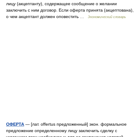
лицу (акцептанту), содержащее сообщение о желании
заключить с ним договор. Если оферта принята (акцептована),
о чем акцептант должен оповестить …
Экономический словарь
ОФЕРТА
— [лат. offertus предложенный] экон. формальное
предложение определенному лицу заключить сделку с